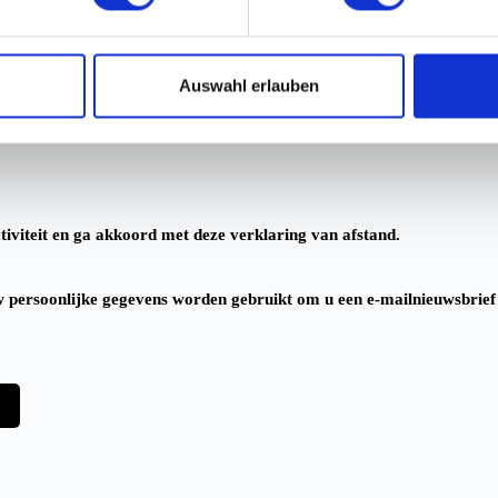
Auswahl erlauben
ctiviteit en ga akkoord met deze verklaring van afstand.
uw persoonlijke gegevens worden gebruikt om u een e-mailnieuwsbrief