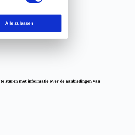
Alle zulassen
 te sturen met informatie over de aanbiedingen van