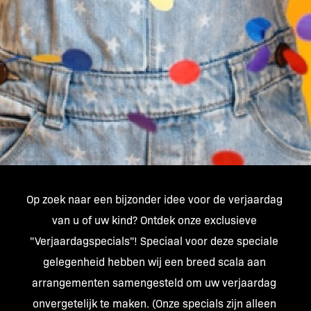
Op zoek naar een bijzonder idee voor de verjaardag 
van u of uw kind? Ontdek onze exclusieve 
"Verjaardagspecials"! Speciaal voor deze speciale 
gelegenheid hebben wij een breed scala aan 
arrangementen samengesteld om uw verjaardag 
onvergetelijk te maken. (Onze specials zijn alleen 