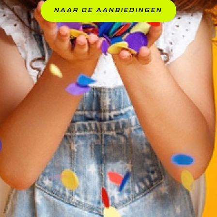
NAAR DE AANBIEDINGEN