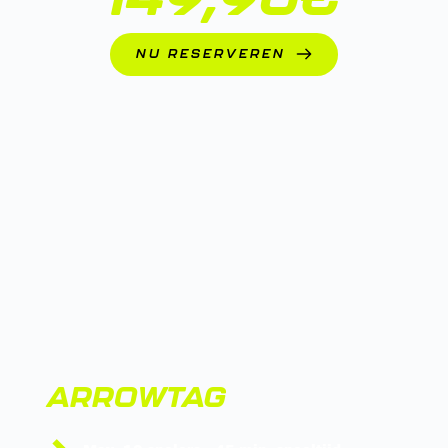
NU RESERVEREN
ARROWTAG