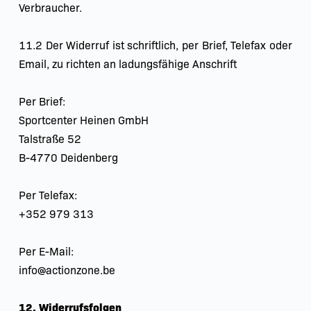
Verbraucher.
11.2 Der Widerruf ist schriftlich, per Brief, Telefax oder 
Email, zu richten an ladungsfähige Anschrift
Per Brief:
Sportcenter Heinen GmbH
Talstraße 52
B-4770 Deidenberg
Per Telefax:
+352 979 313
Per E-Mail:
info@actionzone.be
12. Widerrufsfolgen