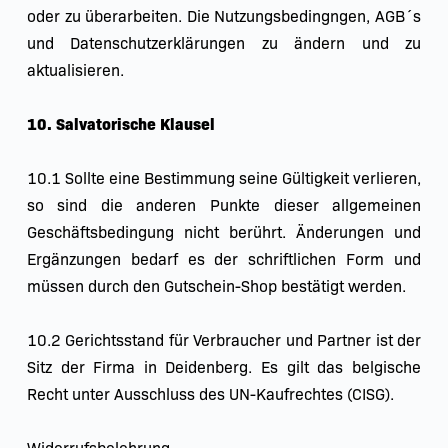
oder zu überarbeiten. Die Nutzungsbedingngen, AGB´s 
und Datenschutzerklärungen zu ändern und zu 
aktualisieren.
10. Salvatorische Klausel
10.1 Sollte eine Bestimmung seine Gültigkeit verlieren, 
so sind die anderen Punkte dieser allgemeinen 
Geschäftsbedingung nicht berührt. Änderungen und 
Ergänzungen bedarf es der schriftlichen Form und 
müssen durch den Gutschein-Shop bestätigt werden.
10.2 Gerichtsstand für Verbraucher und Partner ist der 
Sitz der Firma in Deidenberg. Es gilt das belgische 
Recht unter Ausschluss des UN-Kaufrechtes (CISG).