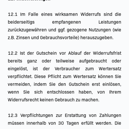
12.1 Im Falle eines wirksamen Widerrufs sind die 
beiderseitigs empfangenen Leistungen 
zurückzugewähren und ggf. gezogene Nutzungen (wie 
z.B. Zinsen und Gebrauchsvorteile) herauszugeben.
12.2 Ist der Gutschein vor Ablauf der Widerrufsfrist 
bereits ganz oder teilweise aufgebraucht oder 
eingelöst, ist der Verbraucher zum Wertersatz 
verpflichtet. Diese Pflicht zum Wertersatz können Sie 
vermeiden, indem Sie den Gutschein erst einlösen, 
wenn Sie sich entschlossen haben, von Ihrem 
Widerrufsrecht keinen Gebrauch zu machen.
12.3 Verpflichtungen zur Erstattung von Zahlungen 
müssen innerhalb von 30 Tagen erfüllt werden. Die 