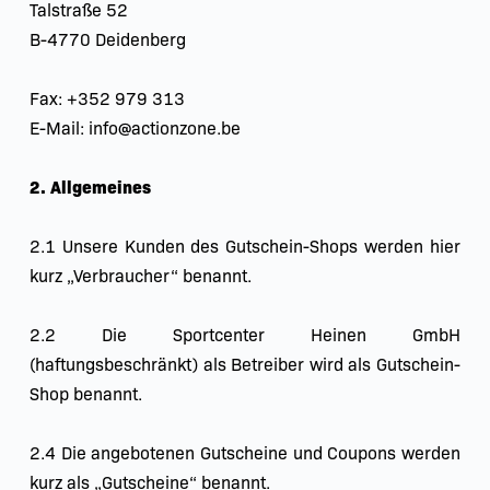
Talstraße 52
B-4770 Deidenberg
Fax: +352 979 313
E-Mail: info@actionzone.be
2. Allgemeines
2.1 Unsere Kunden des Gutschein-Shops werden hier 
kurz „Verbraucher“ benannt.
2.2 Die Sportcenter Heinen GmbH 
(haftungsbeschränkt) als Betreiber wird als Gutschein-
Shop benannt.
2.4 Die angebotenen Gutscheine und Coupons werden 
kurz als „Gutscheine“ benannt.