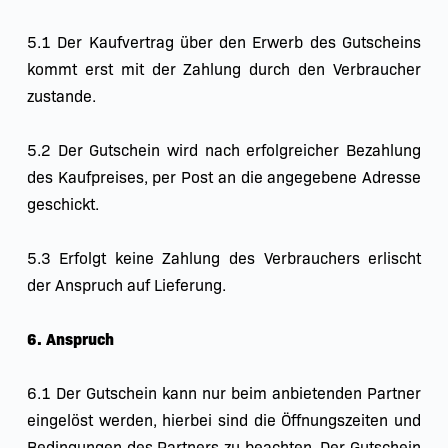
5.1 Der Kaufvertrag über den Erwerb des Gutscheins 
kommt erst mit der Zahlung durch den Verbraucher 
zustande.
5.2 Der Gutschein wird nach erfolgreicher Bezahlung 
des Kaufpreises, per Post an die angegebene Adresse 
geschickt.
5.3 Erfolgt keine Zahlung des Verbrauchers erlischt 
der Anspruch auf Lieferung.
6. Anspruch
6.1 Der Gutschein kann nur beim anbietenden Partner 
eingelöst werden, hierbei sind die Öffnungszeiten und 
Bedingungen des Partners zu beachten. Der Gutschein 