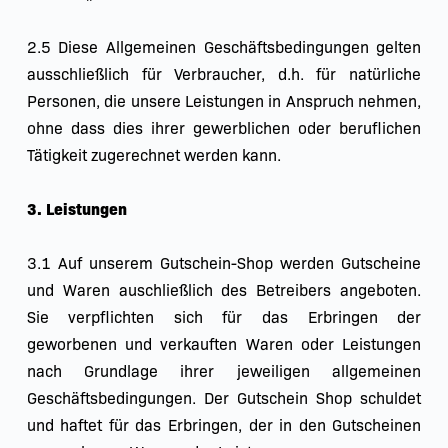
2.5 Diese Allgemeinen Geschäftsbedingungen gelten 
ausschließlich für Verbraucher, d.h. für natürliche 
Personen, die unsere Leistungen in Anspruch nehmen, 
ohne dass dies ihrer gewerblichen oder beruflichen 
Tätigkeit zugerechnet werden kann.
3. Leistungen
3.1 Auf unserem Gutschein-Shop werden Gutscheine 
und Waren auschließlich des Betreibers angeboten. 
Sie verpflichten sich für das Erbringen der 
geworbenen und verkauften Waren oder Leistungen 
nach Grundlage ihrer jeweiligen allgemeinen 
Geschäftsbedingungen. Der Gutschein Shop schuldet 
und haftet für das Erbringen, der in den Gutscheinen 