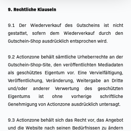
9. Rechtliche Klauseln
9.1 Der Wiederverkauf des Gutscheins ist nicht 
gestattet, sofern dem Wiederverkauf durch den 
Gutschein-Shop ausdrücklich entsprochen wird.
9.2 Actionzone behält sämtliche Urheberrechte an der 
Gutschein-Shop-Site, den veröffentlichten Mediadaten 
als geschütztes Eigentum vor. Eine Vervielfältigung, 
Veröffentlichung, Veränderung, Weitergabe an Dritte 
und/oder anderer Verwertung des geschützten 
Eigentums ist ohne vorherige schriftliche 
Genehmigung von Actionzone ausdrücklich untersagt.
9.3 Actionzone behält sich das Recht vor, das Angebot 
und die Website nach seinen Bedürfnissen zu ändern 