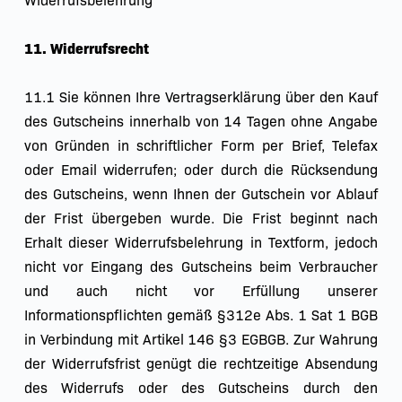
Widerrufsbelehrung
11. Widerrufsrecht
11.1 Sie können Ihre Vertragserklärung über den Kauf 
des Gutscheins innerhalb von 14 Tagen ohne Angabe 
von Gründen in schriftlicher Form per Brief, Telefax 
oder Email widerrufen; oder durch die Rücksendung 
des Gutscheins, wenn Ihnen der Gutschein vor Ablauf 
der Frist übergeben wurde. Die Frist beginnt nach 
Erhalt dieser Widerrufsbelehrung in Textform, jedoch 
nicht vor Eingang des Gutscheins beim Verbraucher 
und auch nicht vor Erfüllung unserer 
Informationspflichten gemäß §312e Abs. 1 Sat 1 BGB 
in Verbindung mit Artikel 146 §3 EGBGB. Zur Wahrung 
der Widerrufsfrist genügt die rechtzeitige Absendung 
des Widerrufs oder des Gutscheins durch den 