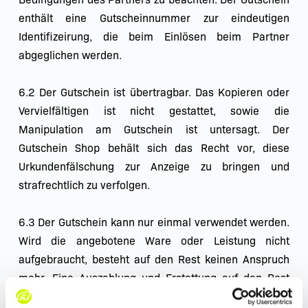
enthält eine Gutscheinnummer zur eindeutigen 
Identifizeirung, die beim Einlösen beim Partner 
abgeglichen werden.
6.2 Der Gutschein ist übertragbar. Das Kopieren oder 
Vervielfältigen ist nicht gestattet, sowie die 
Manipulation am Gutschein ist untersagt. Der 
Gutschein Shop behält sich das Recht vor, diese 
Urkundenfälschung zur Anzeige zu bringen und 
strafrechtlich zu verfolgen.
6.3 Der Gutschein kann nur einmal verwendet werden. 
Wird die angebotene Ware oder Leistung nicht 
aufgebraucht, besteht auf den Rest keinen Anspruch 
mehr. Eine Auszahlung und Erstattung auf den Rest 
wird nicht gewährt.