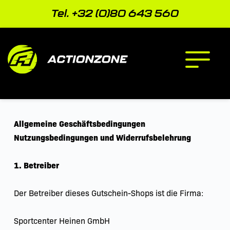
Ga
naar
Tel. +32 (0)80 643 560
de
inhoud
Allgemeine Geschäftsbedingungen 
Nutzungsbedingungen und Widerrufsbelehrung
1. Betreiber
Der Betreiber dieses Gutschein-Shops ist die Firma:
Sportcenter Heinen GmbH