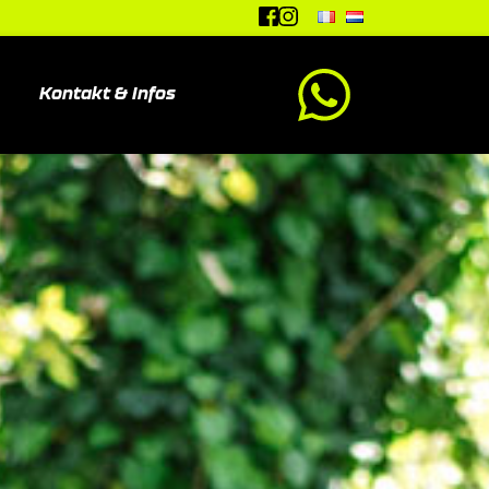
Kontakt & Infos