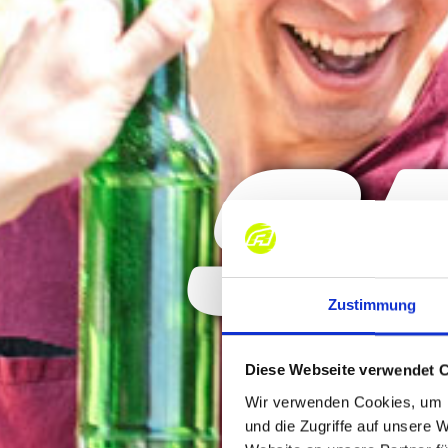
S
Zustimmung
Diese Webseite verwendet 
Wir verwenden Cookies, um I
und die Zugriffe auf unsere 