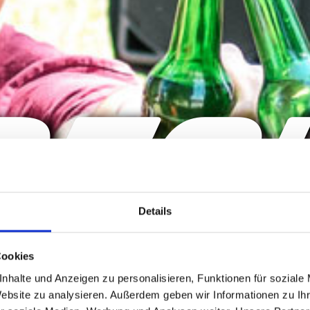
PECI
Details
Cookies
nhalte und Anzeigen zu personalisieren, Funktionen für soziale
Website zu analysieren. Außerdem geben wir Informationen zu I