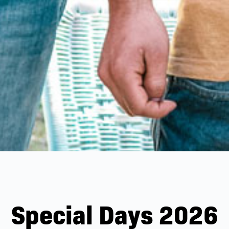
Special Days 2026