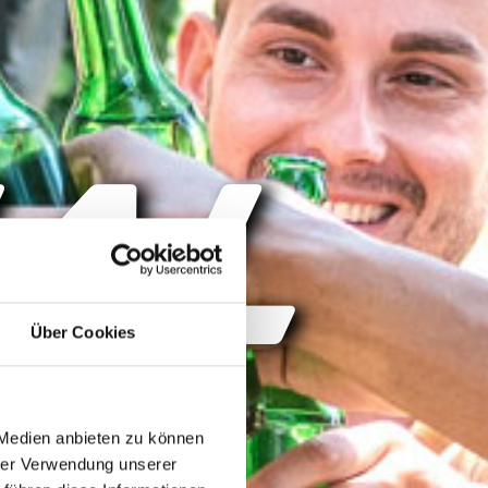
AL
Über Cookies
 Medien anbieten zu können
hrer Verwendung unserer