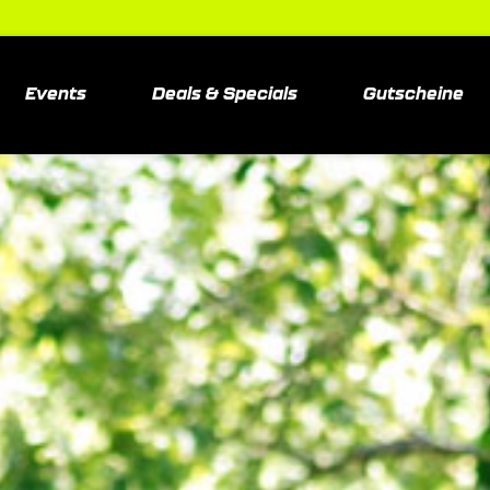
Events
Deals & Specials
Gutscheine