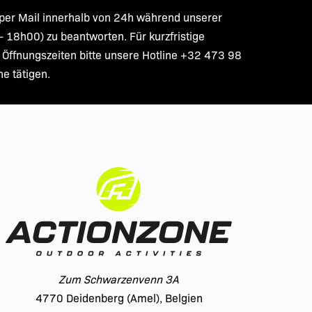
per Mail innerhalb von 24h während unserer 
 18h00) zu beantworten. Für kurzfristige 
ffnungszeiten bitte unsere Hotline +32 473 98 
e tätigen.
Zum Schwarzenvenn 3A
4770 Deidenberg (Amel), Belgien