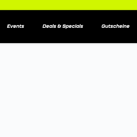
Events
Deals & Specials
Gutscheine