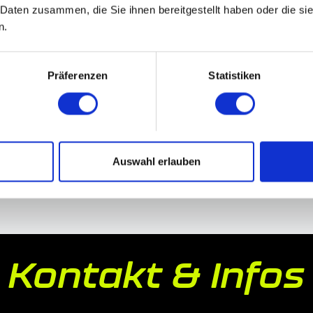
 Daten zusammen, die Sie ihnen bereitgestellt haben oder die s
n.
Präferenzen
Statistiken
Auswahl erlauben
Kontakt & Infos