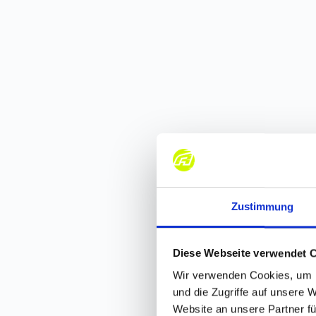
Zustimmung
Diese Webseite verwendet 
Wir verwenden Cookies, um I
und die Zugriffe auf unsere 
Website an unsere Partner fü