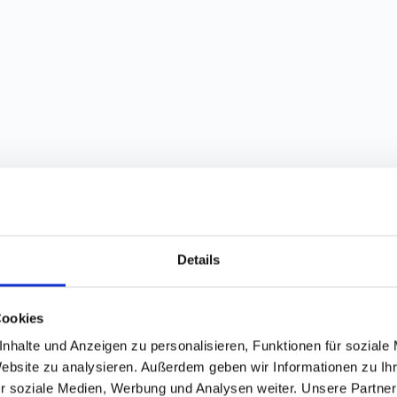
Details
Cookies
nhalte und Anzeigen zu personalisieren, Funktionen für soziale
Website zu analysieren. Außerdem geben wir Informationen zu I
r soziale Medien, Werbung und Analysen weiter. Unsere Partner