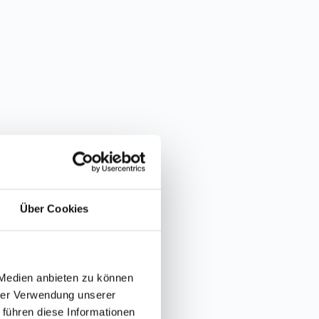
Über Cookies
 Medien anbieten zu können
hrer Verwendung unserer
 führen diese Informationen