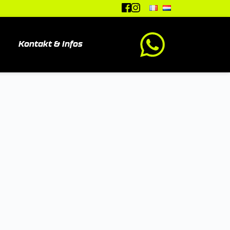
Kontakt & Infos