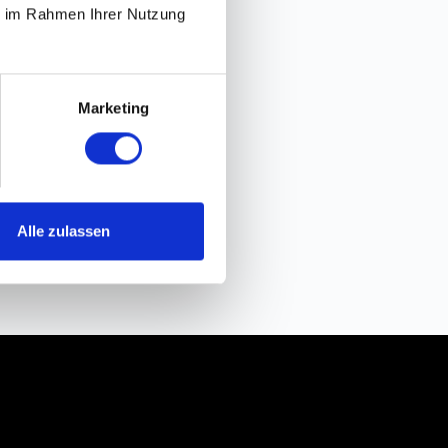
ie im Rahmen Ihrer Nutzung
Marketing
Alle zulassen