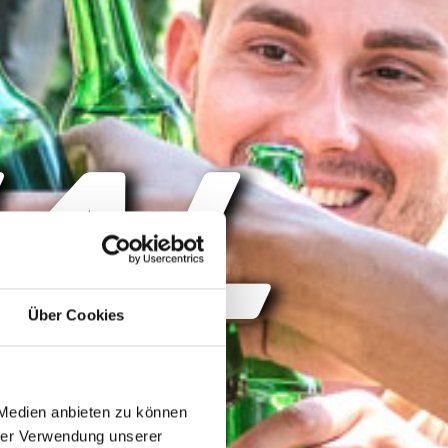
AL
Über Cookies
 Medien anbieten zu können
hrer Verwendung unserer