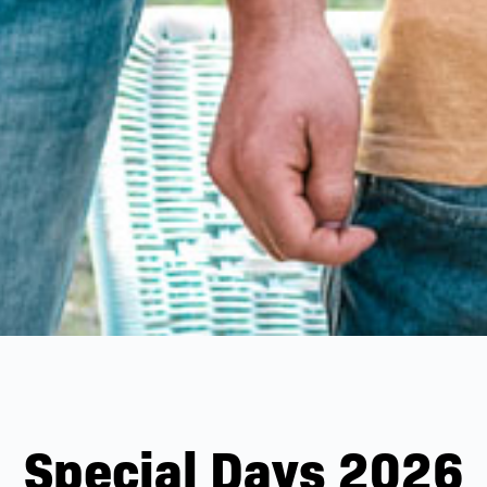
Special Days 2026