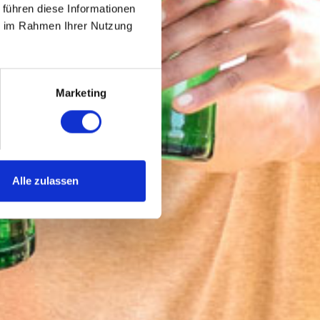
S
 führen diese Informationen
ie im Rahmen Ihrer Nutzung
Marketing
Alle zulassen