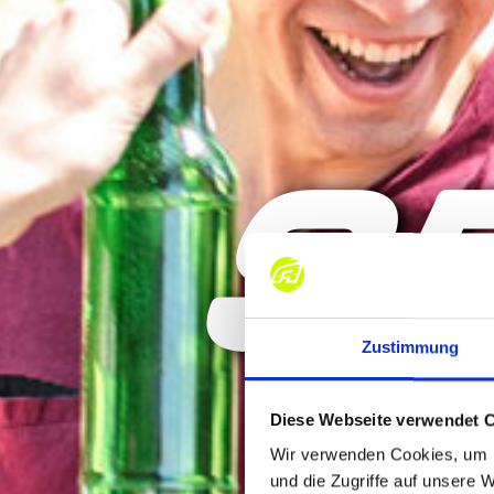
S
Zustimmung
Diese Webseite verwendet 
Wir verwenden Cookies, um I
und die Zugriffe auf unsere 