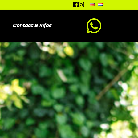
Contact & Infos