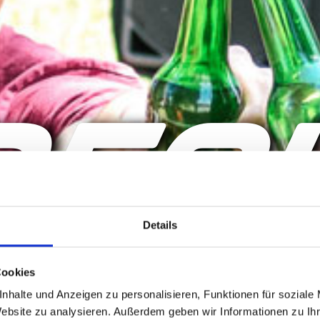
PECI
Details
Cookies
nhalte und Anzeigen zu personalisieren, Funktionen für soziale
Website zu analysieren. Außerdem geben wir Informationen zu I