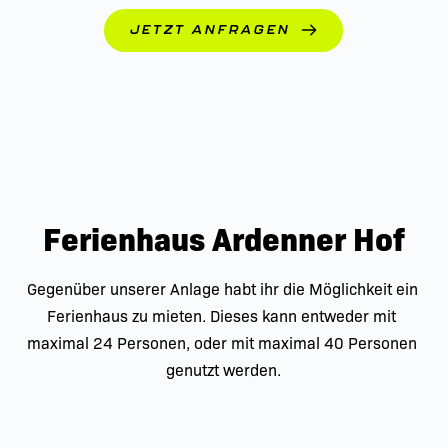
JETZT ANFRAGEN
Ferienhaus Ardenner Hof
Gegenüber unserer Anlage habt ihr die Möglichkeit ein 
Ferienhaus zu mieten. Dieses kann entweder mit 
maximal 24 Personen, oder mit maximal 40 Personen 
genutzt werden.