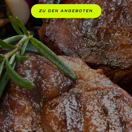
ZU DEN ANGEBOTEN