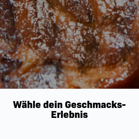
Wähle dein Geschmacks-
Erlebnis