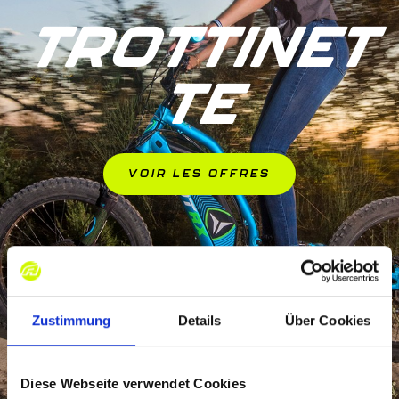
TROTTINET
TE
VOIR LES OFFRES
Zustimmung
Details
Über Cookies
Diese Webseite verwendet Cookies